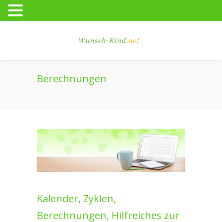
Berechnungen
Kalender, Zyklen,
Berechnungen, Hilfreiches zur