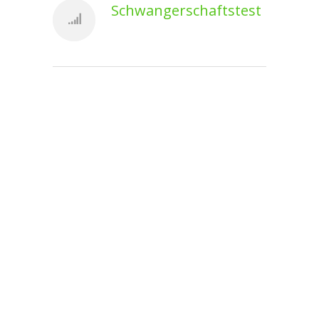
Schwangerschaftstest