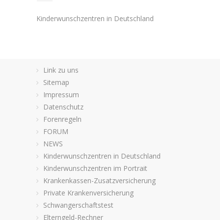
Kinderwunschzentren in Deutschland
Link zu uns
Sitemap
Impressum
Datenschutz
Forenregeln
FORUM
NEWS
Kinderwunschzentren in Deutschland
Kinderwunschzentren im Portrait
Krankenkassen-Zusatzversicherung
Private Krankenversicherung
Schwangerschaftstest
Elterngeld-Rechner