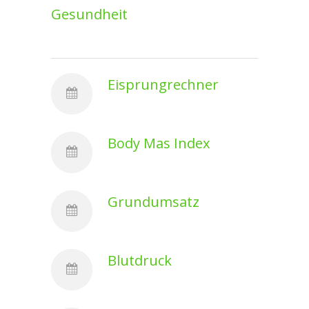
Gesundheit
Eisprungrechner
Body Mas Index
Grundumsatz
Blutdruck