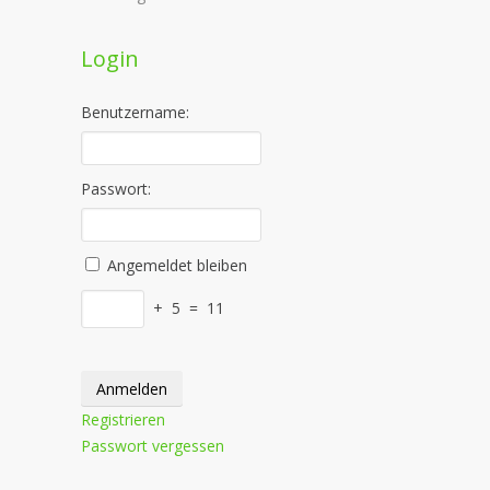
Login
Benutzername:
Passwort:
Angemeldet bleiben
+
5
=
11
Anmelden
Registrieren
Passwort vergessen