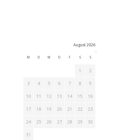
August 2026
M
D
M
D
F
S
S
1
2
3
4
5
6
7
8
9
10
11
12
13
14
15
16
17
18
19
20
21
22
23
24
25
26
27
28
29
30
31